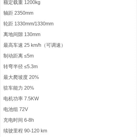
额定载重 1200kg
轴距 2350mm
轮距 1330mm/1330mm
离地间隙 130mm
最高车速 25 km/h（可调速）
制动距离 ≤5m
转弯半径 ≤5.3m
最大爬坡度 20%
驻车能力 20%
电机功率 7.5KW
电池组 72V
充电时间 6-8h
续驶里程 90-120 km