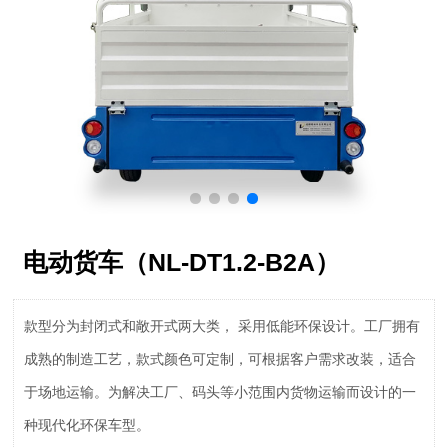
电动货车（NL-DT1.2-B2A）
款型分为封闭式和敞开式两大类， 采用低能环保设计。工厂拥有
成熟的制造工艺，款式颜色可定制，可根据客户需求改装，适合
于场地运输。为解决工厂、码头等小范围内货物运输而设计的一
种现代化环保车型。