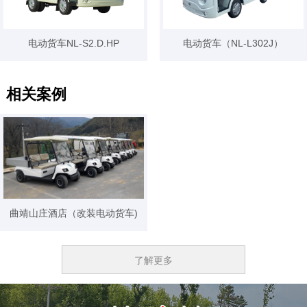
电动货车NL-S2.D.HP
电动货车（NL-L302J）
相关案例
曲靖山庄酒店（改装电动货车)
了解更多