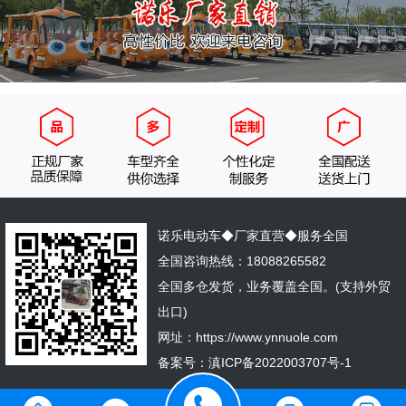
诺乐电动车◆厂家直营◆服务全国
全国咨询热线：18088265582
全国多仓发货，业务覆盖全国。(支持外贸
出口)
网址：https://www.ynnuole.com
备案号：
滇ICP备2022003707号-1