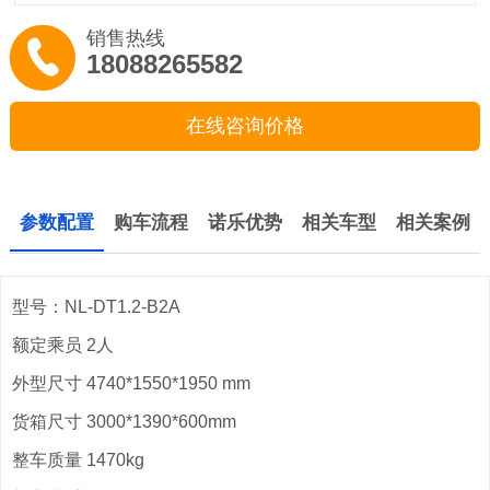
销售热线
18088265582
在线咨询价格
参数配置
购车流程
诺乐优势
相关车型
相关案例
型号：NL-DT1.2-B2A
额定乘员 2人
外型尺寸 4740*1550*1950 mm
货箱尺寸 3000*1390*600mm
整车质量 1470kg