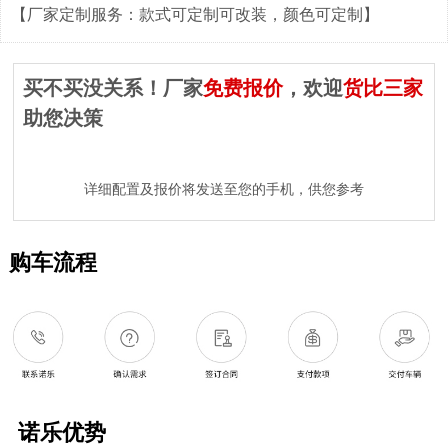
【厂家定制服务：款式可定制可改装，颜色可定制】
买不买没关系！厂家
免费报价
，欢迎
货比三家
助您决策
详细配置及报价将发送至您的手机，供您参考
购车流程
诺乐优势