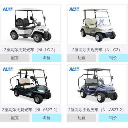
2座高尔夫观光车（NL-LC.2）
2座高尔夫观光车（NL-C2）
配置
询价
配置
询价
3天内 151****0811 已获取报价方案
3天内 157****5911 已获取报价方案
3天内 182****8876 已获取报价方案
3天内 134****4418 已获取报价方案
3分钟内 173****6965 已获取报价方案
2座高尔夫观光车（NL-A627.2）
2座高尔夫观光车（NL-A827.2）
配置
询价
配置
询价
3分钟内 139****1175 已获取报价方案
5分钟内 135****8085 已获取报价方案