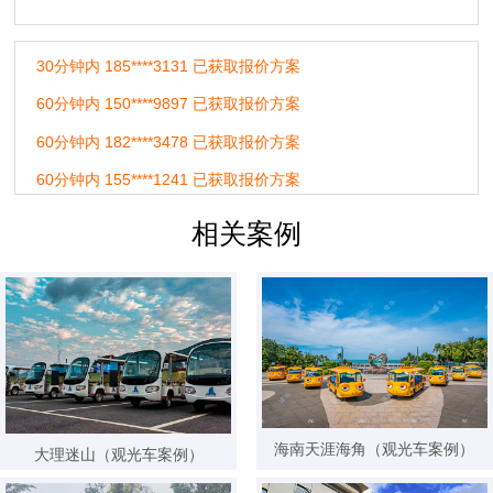
30分钟内 185****3131 已获取报价方案
60分钟内 150****9897 已获取报价方案
60分钟内 182****3478 已获取报价方案
60分钟内 155****1241 已获取报价方案
24小时内 189****5201 已获取报价方案
24小时内 180****1478 已获取报价方案
相关案例
24小时内 177****3165 已获取报价方案
24小时内 130****6621 已获取报价方案
24小时内 136****8877 已获取报价方案
1天前 137****7562 已获取报价方案
1天前 133****4414 已获取报价方案
1天前 153****7851 已获取报价方案
海南天涯海角（观光车案例）
大理迷山（观光车案例）
1天前 156****3457 已获取报价方案