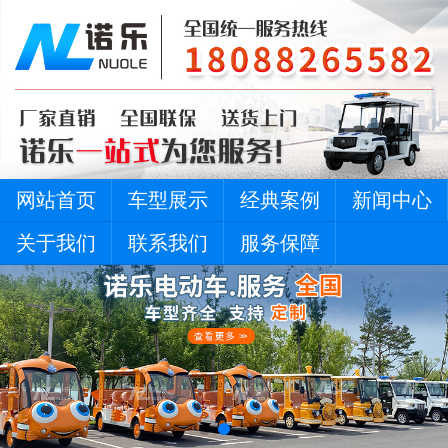
网站首页
车型展示
经典案例
新闻中心
关于我们
联系我们
服务保障